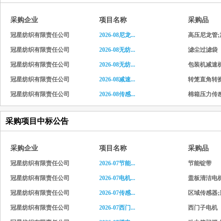
采购企业
项目名称
采购品
冠星纺织有限责任公司
2026-08尼龙...
高压尼龙管;加
冠星纺织有限责任公司
2026-08无纺...
滤尘过滤袋（精
冠星纺织有限责任公司
2026-08无纺...
包装机减速
冠星纺织有限责任公司
2026-08减速...
转笼直角转
冠星纺织有限责任公司
2026-08传感...
棉箱压力传感器
采购项目中标公告
采购企业
项目名称
采购品
冠星纺织有限责任公司
2026-07节能...
节能锭带
冠星纺织有限责任公司
2026-07电机...
盖板清洁电机;
冠星纺织有限责任公司
2026-07传感...
区域传感器;浆
冠星纺织有限责任公司
2026-07西门...
西门子电机