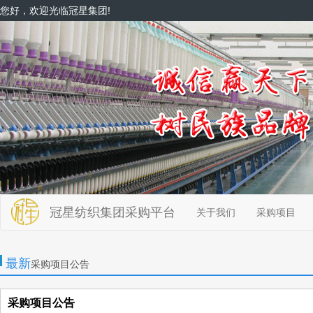
您好，欢迎光临冠星集团!
冠星纺织集团采购平台
关于我们
采购项目
最新
采购项目公告
采购项目公告