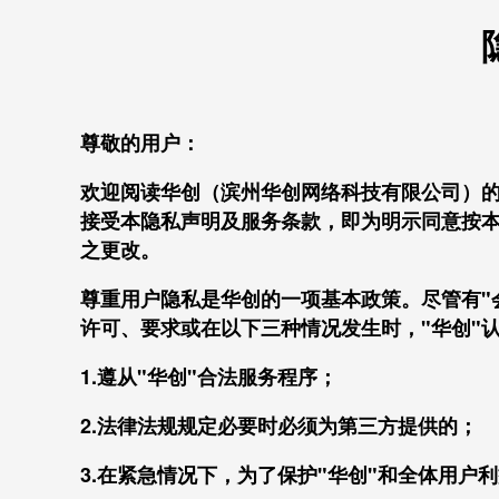
尊敬的用户：
欢迎阅读华创（滨州华创网络科技有限公司）
接受本隐私声明及服务条款，即为明示同意按
之更改。
尊重用户隐私是华创的一项基本政策。尽管有"
许可、要求或在以下三种情况发生时，"华创"
1.遵从"华创"合法服务程序；
2.法律法规规定必要时必须为第三方提供的；
3.在紧急情况下，为了保护"华创"和全体用户