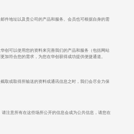
、邮件地址以及贵公司的产品和服务。会员也可根据自身的需
意华创可以使用您的资料来完善我们的产品和服务（包括网站
创更加符合您的需求，为您在华创获得成功提供便捷通道。
法截取或取得所输送的资料或通讯信息之时，我们会尽全力保
。请注意所有在这些场所公开的信息会成为公共信息，请您在