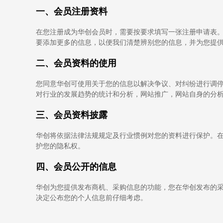
一、会员注册资料
在您注册成为华创会员时，需要按要求填写一张注册申请表
要添加更多的信息，以便我们清楚辨别您的信息，并为您提
二、会员资料的使用
您同意华创可使用关于您的信息以解决争议、对纠纷进行调
对行业的发展趋势的统计和分析，网站推广，网站自身的分
三、会员资料披露
华创将依据法律法规规定及行业惯例对您的资料进行保护。
护您的隐私权。
四、会员公开的信息
华创为您提供发布商机、采购信息的功能，您在华创发布的采
决定公布您的个人信息前仔细考虑。