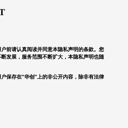
T
用户前请认真阅读并同意本隐私声明的条款。您
不断发展，服务范围不断扩大，本隐私声明也随
用户保存在"华创"上的非公开内容，除非有法律