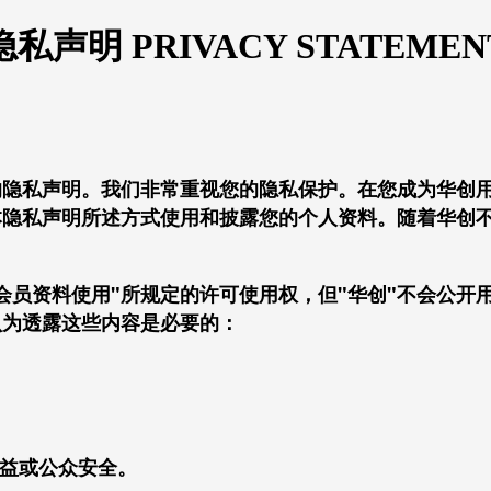
隐私声明 PRIVACY STATEMEN
的隐私声明。我们非常重视您的隐私保护。在您成为华创
本隐私声明所述方式使用和披露您的个人资料。随着华创
会员资料使用"所规定的许可使用权，但"华创"不会公开
认为透露这些内容是必要的：
利益或公众安全。